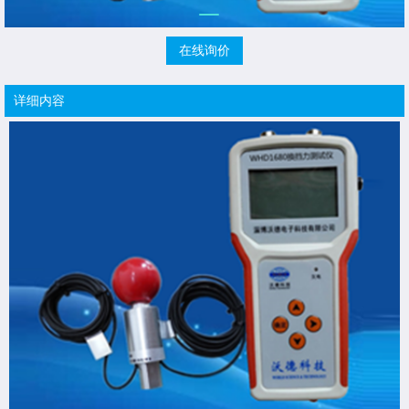
在线询价
详细内容