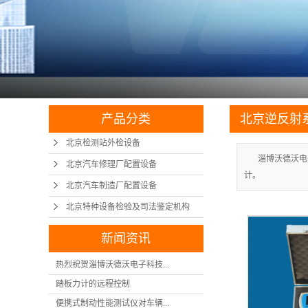
产品分类
北京逆反射
北京检测站外检设备
淄博沃德沃电
北京汽车修理厂配置设备
计。
北京汽车制造厂配置设备
北京特种设备检验及司法鉴定机构
新闻资讯
热烈祝贺淄博沃德沃电子科技...
踏板力计的远程控制
便携式制动性能测试仪对车辆...