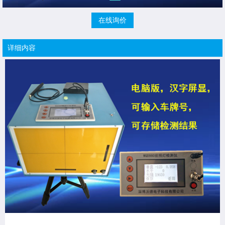
在线询价
详细内容