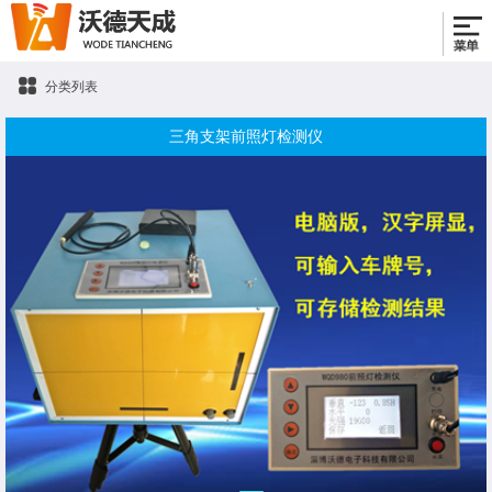
分类列表
三角支架前照灯检测仪