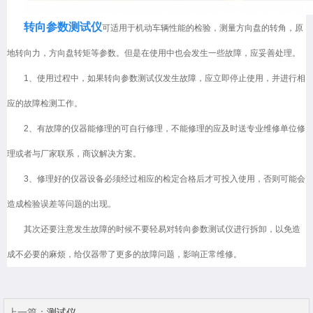
转向参数测试仪
可适用于机动车辆性能的检验，测量方向盘的转角，原
地转向力，方向盘转矩等参数。但是在使用中也会发生一些故障，应妥善处理。
1、使用过程中，如果转向参数测试仪发生故障，应立即停止使用，并进行相
应的故障检测工作。
2、有故障的仪器能修理的可自行修理，不能修理的应及时送专业维修单位修
理或者与厂家联系，商议解决方案。
3、修理好的仪器设备必须经过相应的检定合格后才可投入使用，否则可能会
造成检验误差等问题的出现。
其次还要注意发生故障的时候不要轻易对转向参数测试仪进行拆卸，以免造
成不必要的麻烦，给仪器带了更多的故障问题，影响正常维修。
上一篇：
测试仪