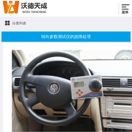
分类列表
转向参数测试仪的故障处理