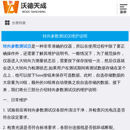
分类列表
转向参数测试仪维护说明
转向参数测试仪
是一种非常准确的仪器，所以在使用过程中除了要正
确操作外，还需要了解其维护说明书。一般情况下，为了规范操作，
仪器进入大转向力测量状态后，需要按下保存按钮一次，然后仪器就
会进入大转向力检测状态;如果用户在测试期间将测试数据存储在某个
点上，他可以按下Save按钮来保存可选数据。此时，自选存储数据的
大容量为10组，额外的10组将自动替换之前自选存储的数据。接下
来，我们将分三部分介绍转向参数测试仪的维护说明:
一、日常维护
1. 试验前应将转向参数测试仪各部件清洁干净，并检查闪光电压是否
符合设定要求。
2. 检查光源是否符合标准要求，各部分连接线是否损坏或断裂。