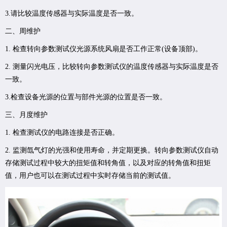
3.请比较温度传感器与实际温度是否一致。
二、周维护
1. 检查转向参数测试仪光源系统风扇是否工作正常(设备顶部)。
2. 测量闪光电压，比较转向参数测试仪的温度传感器与实际温度是否
一致。
3.检查设备光源的位置与部件光源的位置是否一致。
三、月度维护
1. 检查测试仪的电路连接是否正确。
2. 监测氙气灯的光强和使用寿命，并定期更换。转向参数测试仪自动
存储测试过程中较大的扭矩值和转角值，以及对应的转角值和扭矩
值，用户也可以在测试过程中实时存储当前的测试值。