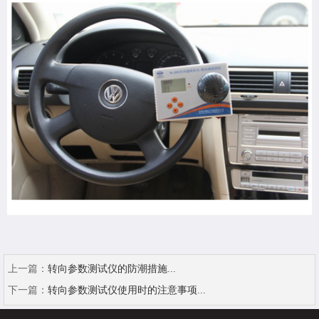
上一篇：
转向参数测试仪的防潮措施...
下一篇：
转向参数测试仪使用时的注意事项...