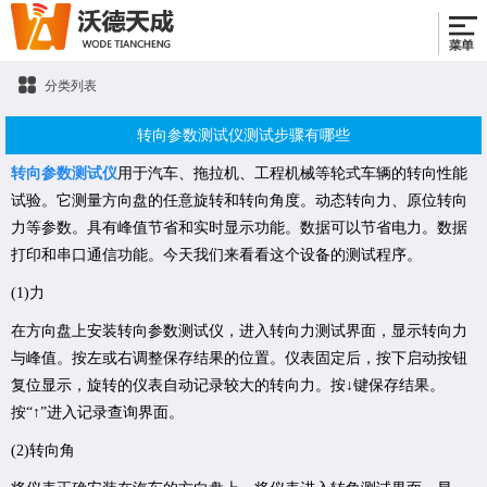
分类列表
转向参数测试仪测试步骤有哪些
转向参数测试仪
用于汽车、拖拉机、工程机械等轮式车辆的转向性能
试验。它测量方向盘的任意旋转和转向角度。动态转向力、原位转向
力等参数。具有峰值节省和实时显示功能。数据可以节省电力。数据
打印和串口通信功能。今天我们来看看这个设备的测试程序。
(1)力
在方向盘上安装转向参数测试仪，进入转向力测试界面，显示转向力
与峰值。按左或右调整保存结果的位置。仪表固定后，按下启动按钮
复位显示，旋转的仪表自动记录较大的转向力。按↓键保存结果。
按“↑”进入记录查询界面。
(2)转向角